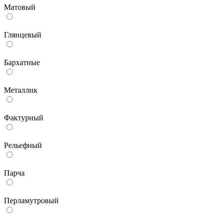
Матовый
Глянцевый
Бархатные
Металлик
Фактурный
Рельефный
Парча
Перламутровый