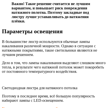
Важно! Такое решение считается не лучшим
вариантом, и повышает риск повреждения
натяжного полотна. Поэтому закладные под
люстру лучше устанавливать до натяжения
плёнки.
Параметры освещения
В большинстве люстр используются обычные лампы
накаливания различной мощности. Однако в ситуации с
натяжными покрытиями, такие светильники являются не
лучшим решением.
Дело в том, что лампы накаливания выделяют слишком много
тепла, в результате чего натяжной потолок может покоробить
от постоянного температурного воздействия.
Светодиодная люстра для натяжного потолка
Поэтому в последнее время, всё большую популярность
набирают лампы с LED-освещением.