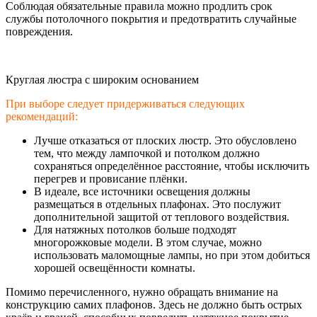
Соблюдая обязательные правила можно продлить срок
службы потолочного покрытия и предотвратить случайные
повреждения.
Круглая люстра с широким основанием
При выборе следует придерживаться следующих
рекомендаций:
Лучше отказаться от плоских люстр. Это обусловлено
тем, что между лампочкой и потолком должно
сохраняться определённое расстояние, чтобы исключить
перегрев и провисание плёнки.
В идеале, все источники освещения должны
размещаться в отдельных плафонах. Это послужит
дополнительной защитой от теплового воздействия.
Для натяжных потолков больше подходят
многорожковые модели. В этом случае, можно
использовать маломощные лампы, но при этом добиться
хорошей освещённости комнаты.
Помимо перечисленного, нужно обращать внимание на
конструкцию самих плафонов. Здесь не должно быть острых