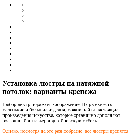
Установка люстры на натяжной
потолок: варианты крепежа
Выбор люстр поражает воображение. На рынке есть
маленькие и большие изделия, можно найти настоящие
произведения искусства, которые органично дополняют
роскошный интерьер и дизайнерскую мебель.
Однако, несмотря на это разнообразие, все люстры крепятся