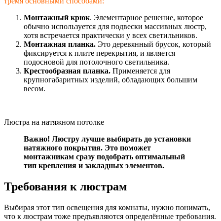
тремя основными способами:
Монтажный крюк
. Элементарное решение, которое
обычно используется для подвески массивных люстр,
хотя встречается практически у всех светильников.
Монтажная планка.
Это деревянный брусок, который
фиксируется к плите перекрытия, и является
подосновой для потолочного светильника.
Крестообразная планка.
Применяется для
крупногабаритных изделий, обладающих большим
весом.
Люстра на натяжном потолке
Важно! Люстру лучше выбирать до установки
натяжного покрытия. Это поможет
монтажникам сразу подобрать оптимальный
тип крепления и закладных элементов.
Требования к люстрам
Выбирая этот тип освещения для комнаты, нужно понимать,
что к люстрам тоже предъявляются определённые требования.