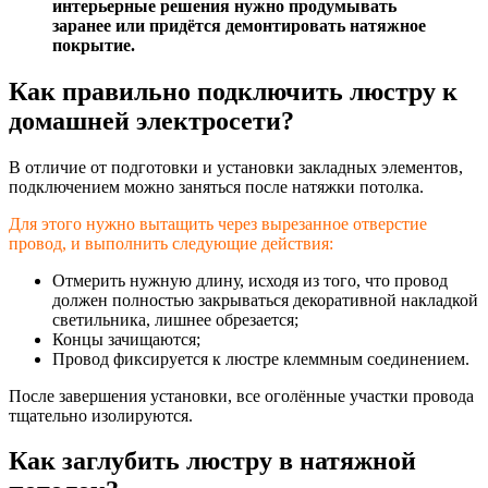
интерьерные решения нужно продумывать
заранее или придётся демонтировать натяжное
покрытие.
Как правильно подключить люстру к
домашней электросети?
В отличие от подготовки и установки закладных элементов,
подключением можно заняться после натяжки потолка.
Для этого нужно вытащить через вырезанное отверстие
провод, и выполнить следующие действия:
Отмерить нужную длину, исходя из того, что провод
должен полностью закрываться декоративной накладкой
светильника, лишнее обрезается;
Концы зачищаются;
Провод фиксируется к люстре клеммным соединением.
После завершения установки, все оголённые участки провода
тщательно изолируются.
Как заглубить люстру в натяжной