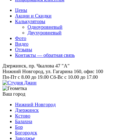
Цены
Акции и Скидки
Калькуляторы
Одноуровневый
Двухуровневый
Фото
Видео
Отзывы
Контакты — обратная связь
Дзержинск, пр. Чкалова 47 "А"
Нижний Новгород, ул. Гагарина 160, офис 100
Пн-Пт с 8.00 до 19.00 Сб-Вс с 10.00 до 17.00
Ваш город
Нижний Новгород
Дзержинск
Кстово
Балахна
Бор
Богородск
Заволжье