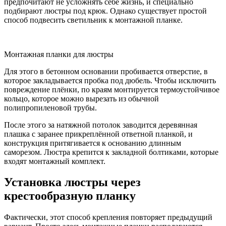
предпочитают не усложнять себе жизнь, и специально
подбирают люстры под крюк. Однако существует простой
способ подвесить светильник к монтажной планке.
Монтажная планки для люстры
Для этого в бетонном основании пробивается отверстие, в
которое закладывается пробка под дюбель. Чтобы исключить
повреждение плёнки, по краям монтируется термоустойчивое
кольцо, которое можно вырезать из обычной
полипропиленовой трубы.
После этого за натяжной потолок заводится деревянная
плашка с заранее прикреплённой ответной планкой, и
конструкция притягивается к основанию длинным
саморезом. Люстра крепится к закладной болтиками, которые
входят монтажный комплект.
Установка люстры через
крестообразную планку
Фактически, этот способ крепления повторяет предыдущий