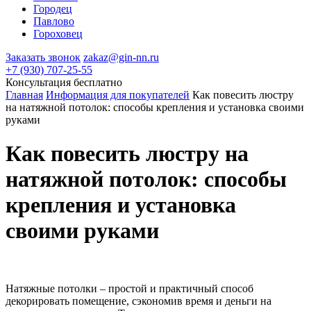
Городец
Павлово
Гороховец
Заказать звонок
zakaz@gin-nn.ru
+7 (930) 707-25-55
Консультация
бесплатно
Главная
Информация для покупателей
Как повесить люстру
на натяжной потолок: способы крепления и установка своими
руками
Как повесить люстру на
натяжной потолок: способы
крепления и установка
своими руками
Натяжные потолки – простой и практичный способ
декорировать помещение, сэкономив время и деньги на