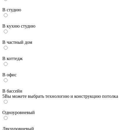
В студию
В кухню студию
В частный дом
В коттедж
В офис
В бассейн
5
Вы можете выбрать технологию и конструкцию потолка
Одноуровневый
Двухуровневый