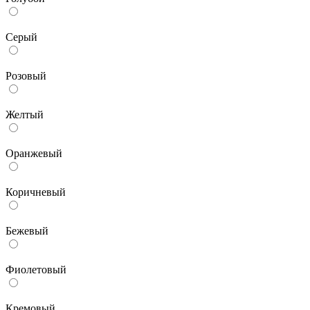
Серый
Розовый
Желтый
Оранжевый
Коричневый
Бежевый
Фиолетовый
Кремовый