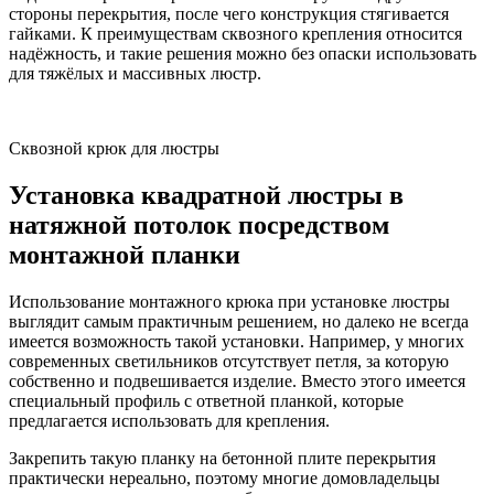
стороны перекрытия, после чего конструкция стягивается
гайками. К преимуществам сквозного крепления относится
надёжность, и такие решения можно без опаски использовать
для тяжёлых и массивных люстр.
Сквозной крюк для люстры
Установка квадратной люстры в
натяжной потолок посредством
монтажной планки
Использование монтажного крюка при установке люстры
выглядит самым практичным решением, но далеко не всегда
имеется возможность такой установки. Например, у многих
современных светильников отсутствует петля, за которую
собственно и подвешивается изделие. Вместо этого имеется
специальный профиль с ответной планкой, которые
предлагается использовать для крепления.
Закрепить такую планку на бетонной плите перекрытия
практически нереально, поэтому многие домовладельцы