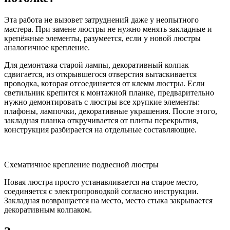
Эта работа не вызовет затруднений даже у неопытного
мастера. При замене люстры не нужно менять закладные и
крепёжные элементы, разумеется, если у новой люстры
аналогичное крепление.
Для демонтажа старой лампы, декоративный колпак
сдвигается, из открывшегося отверстия вытаскивается
проводка, которая отсоединяется от клемм люстры. Если
светильник крепится к монтажной планке, предварительно
нужно демонтировать с люстры все хрупкие элементы:
плафоны, лампочки, декоративные украшения. После этого,
закладная планка откручивается от плиты перекрытия,
конструкция разбирается на отдельные составляющие.
Схематичное крепление подвесной люстры
Новая люстра просто устанавливается на старое место,
соединяется с электропроводкой согласно инструкции.
Закладная возвращается на место, место стыка закрывается
декоративным колпаком.