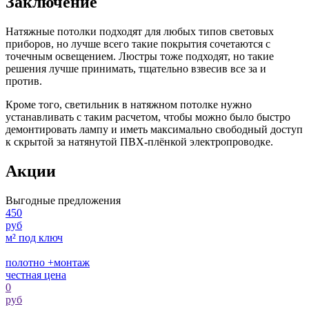
Заключение
Натяжные потолки подходят для любых типов световых
приборов, но лучше всего такие покрытия сочетаются с
точечным освещением. Люстры тоже подходят, но такие
решения лучше принимать, тщательно взвесив все за и
против.
Кроме того, светильник в натяжном потолке нужно
устанавливать с таким расчетом, чтобы можно было быстро
демонтировать лампу и иметь максимально свободный доступ
к скрытой за натянутой ПВХ-плёнкой электропроводке.
Акции
Выгодные предложения
450
руб
м² под ключ
полотно +монтаж
честная цена
0
руб