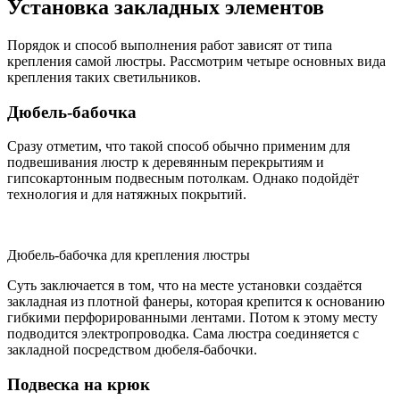
Установка закладных элементов
Порядок и способ выполнения работ зависят от типа
крепления самой люстры. Рассмотрим четыре основных вида
крепления таких светильников.
Дюбель-бабочка
Сразу отметим, что такой способ обычно применим для
подвешивания люстр к деревянным перекрытиям и
гипсокартонным подвесным потолкам. Однако подойдёт
технология и для натяжных покрытий.
Дюбель-бабочка для крепления люстры
Суть заключается в том, что на месте установки создаётся
закладная из плотной фанеры, которая крепится к основанию
гибкими перфорированными лентами. Потом к этому месту
подводится электропроводка. Сама люстра соединяется с
закладной посредством дюбеля-бабочки.
Подвеска на крюк