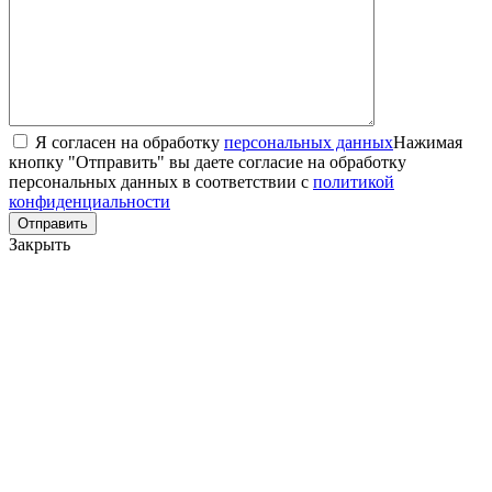
Я согласен на обработку
персональных данных
Нажимая
кнопку "Отправить" вы даете согласие на обработку
персональных данных в соответствии с
политикой
конфиденциальности
Закрыть