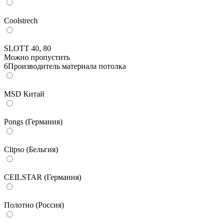
Coolstrech
SLOTT 40, 80
Можно пропустить
6
Производитель материала потолка
MSD Китай
Pongs (Германия)
Clipso (Бельгия)
CEILSTAR (Германия)
Полотно (Россия)