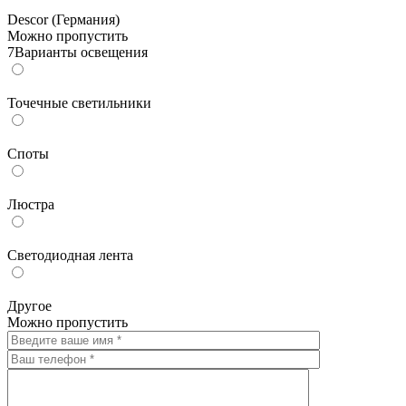
Descor (Германия)
Можно пропустить
7
Варианты освещения
Точечные светильники
Споты
Люстра
Светодиодная лента
Другое
Можно пропустить