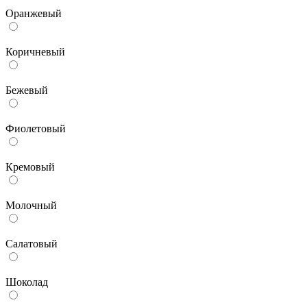
Оранжевый
Коричневый
Бежевый
Фиолетовый
Кремовый
Молочный
Салатовый
Шоколад