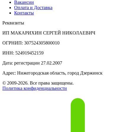
Вакансии
Оплата и Доставка
Контакты
Реквизиты
ИП МАКАРИХИН СЕРГЕЙ НИКОЛАЕВИЧ
ОГРНИП: 307524305800010
ИНН: 524919452159
Дата: регистрации 27.02.2007
Адрес: Нижегородская область, город Дзержинск
© 2009-2026. Все права защищены.
Политика конфиденциальности