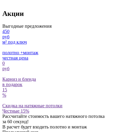
Акции
Выгодные предложения
450
руб
м² под ключ
полотно +монтаж
честная цена
0
руб
Карниз и бленда
в подарок
15
%
Скидка на натяжные потолки
Честные 15%
Рассчитайте стоимость вашего натяжного потолка
за 60 секунд!
В расчет будет входить полотно и монтаж