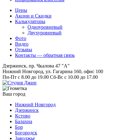
Цены
Акции и Скидки
Калькуляторы
Одноуровневый
Двухуровневый
Фото
Видео
Отзывы
Контакты — обратная связь
Дзержинск, пр. Чкалова 47 "А"
Нижний Новгород, ул. Гагарина 160, офис 100
Пн-Пт с 8.00 до 19.00 Сб-Вс с 10.00 до 17.00
Ваш город
Нижний Новгород
Дзержинск
Кстово
Балахна
Бор
Богородск
Заволжье