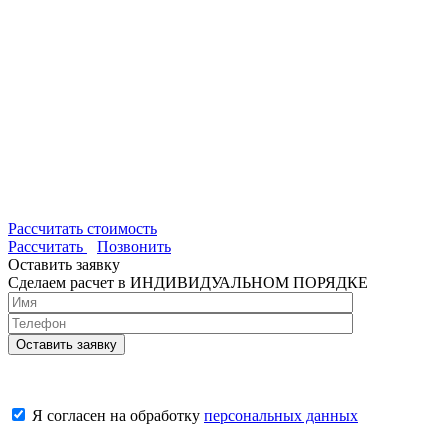
Рассчитать стоимость
Рассчитать
Позвонить
Оставить заявку
Сделаем расчет в ИНДИВИДУАЛЬНОМ ПОРЯДКЕ
Я согласен на обработку
персональных данных