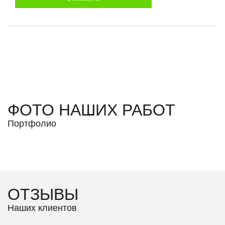
ФОТО НАШИХ РАБОТ
Портфолио
ОТЗЫВЫ
Наших клиентов