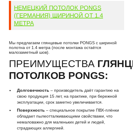
НЕМЕЦКИЙ ПОТОЛОК PONGS
(ГЕРМАНИЯ) ШИРИНОЙ ОТ 1.4
МЕТРА
Мы предлагаем глянцевые потолки PONGS с шириной
полотна от 1.4 метра (после монтажа остаётся
малозаметный шов).
ПРЕИМУЩЕСТВА
ГЛЯН
ПОТОЛКОВ PONGS:
Долговечность
– производитель даёт гарантию на
свою продукция 15 лет, на практике, при бережной
эксплуатации, срок заметно увеличивается.
Поверхность
– специальное покрытие ПВХ-плёнки
обладает пылеотталкивающими свойствами, что
немаловажно для маленьких детей и людей,
страдающих аллергией.