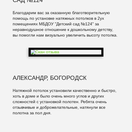
Благодарим вас за оказанную благотворительную
помощь по установке натяжных потолков в 2ух
помещениях МБДОУ "Детский сад №124" за
неравнодушное отношение к дошкольному детству,
вы помогли нам визуально увеличить высоту потолка.
АЛЕКСАНДР, БОГОРОДСК
Натяжной потолок установили качественно и быстро,
хоть в доме и было очень много углов и других
сложностей с установкой полотен. Ребята очень
отзывчивые и доброжелательные, натянули все
полотна за пол дня.