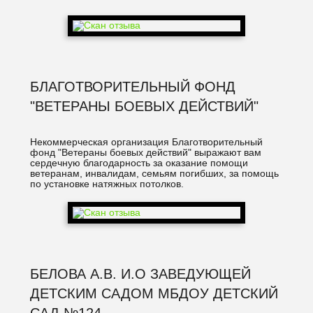
БЛАГОТВОРИТЕЛЬНЫЙ ФОНД
"ВЕТЕРАНЫ БОЕВЫХ ДЕЙСТВИЙ"
Некоммерческая организация Благотворительный
фонд "Ветераны боевых действий" выражают вам
сердечную благодарность за оказание помощи
ветеранам, инвалидам, семьям погибших, за помощь
по установке натяжных потолков.
БЕЛОВА А.В. И.О ЗАВЕДУЮЩЕЙ
ДЕТСКИМ САДОМ МБДОУ ДЕТСКИЙ
САД №124