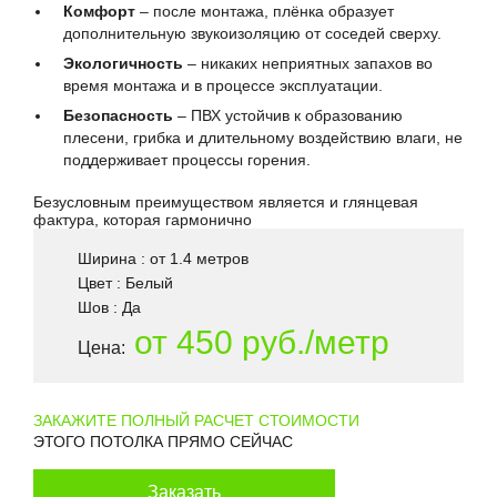
Комфорт
– после монтажа, плёнка образует
дополнительную звукоизоляцию от соседей сверху.
Экологичность
– никаких неприятных запахов во
время монтажа и в процессе эксплуатации.
Безопасность
– ПВХ устойчив к образованию
плесени, грибка и длительному воздействию влаги, не
поддерживает процессы горения.
Безусловным преимуществом является и глянцевая
фактура, которая гармонично
Ширина : от 1.4 метров
Цвет : Белый
Шов : Да
от 450 руб./метр
Цена:
ЗАКАЖИТЕ ПОЛНЫЙ РАСЧЕТ СТОИМОСТИ
ЭТОГО ПОТОЛКА ПРЯМО СЕЙЧАС
Заказать