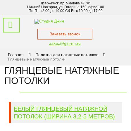
Дзержинск, пр. Чкалова 47 "А"
Нижний Новгород, ул. Гагарина 160, офис 100
Пн-Пт с 8.00 до 19.00 Сб-Вс с 10.00 до 17.00
Заказать звонок
zakaz@gin-nn.ru
Главная
Полотна для натяжных потолков
Глянцевые натяжные потолки
ГЛЯНЦЕВЫЕ НАТЯЖНЫЕ
ПОТОЛКИ
БЕЛЫЙ ГЛЯНЦЕВЫЙ НАТЯЖНОЙ
ПОТОЛОК (ШИРИНА 3,2-5 МЕТРОВ)