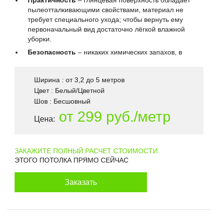
Практичность
– глянцевая поверхность обладает
пылеотталкивающими свойствами, материал не
требует специального ухода; чтобы вернуть ему
первоначальный вид достаточно лёгкой влажной
уборки.
Безопасность
– никаких химических запахов, в
Ширина : от 3,2 до 5 метров
Цвет : Белый/Цветной
Шов : Бесшовный
от 299 руб./метр
Цена:
ЗАКАЖИТЕ ПОЛНЫЙ РАСЧЕТ СТОИМОСТИ
ЭТОГО ПОТОЛКА ПРЯМО СЕЙЧАС
Заказать