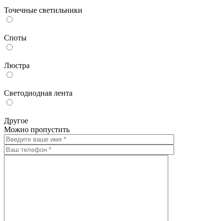
Точечные светильники
Споты
Люстра
Светодиодная лента
Другое
Можно пропустить