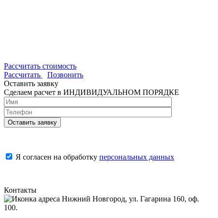
Рассчитать стоимость
Рассчитать
Позвонить
Оставить заявку
Сделаем расчет в ИНДИВИДУАЛЬНОМ ПОРЯДКЕ
Я согласен на обработку
персональных данных
Контакты
Нижний Новгород, ул. Гагарина 160, оф.
100.