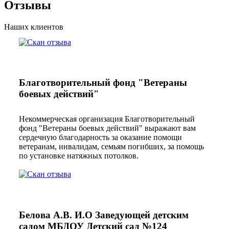
Отзывы
Наших клиентов
Благотворительный фонд "Ветераны
боевых действий"
Некоммерческая организация Благотворительный
фонд "Ветераны боевых действий" выражают вам
сердечную благодарность за оказание помощи
ветеранам, инвалидам, семьям погибших, за помощь
по установке натяжных потолков.
Белова А.В. И.О Заведующей детским
садом МБДОУ Детский сад №124