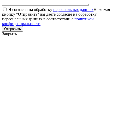
Я согласен на обработку
персональных данных
Нажимая
кнопку "Отправить" вы даете согласие на обработку
персональных данных в соответствии с
политикой
конфиденциальности
Закрыть