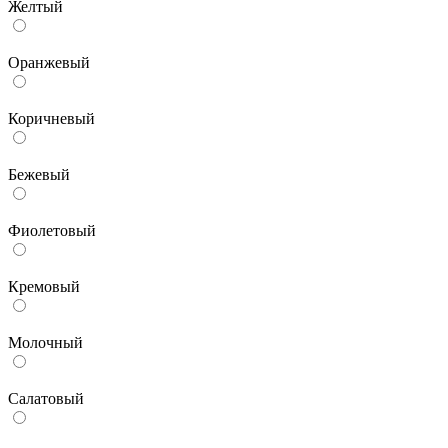
Желтый
Оранжевый
Коричневый
Бежевый
Фиолетовый
Кремовый
Молочный
Салатовый