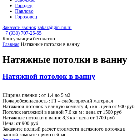
Городец
Павлово
Гороховец
Заказать звонок
zakaz@gin-nn.ru
+7 (930) 707-25-55
Консультация
бесплатно
Главная
Натяжные потолки в ванну
Натяжные потолки в ванну
Натяжной потолок в ванну
Ширина пленки : от 1,4 до 5 м2
Пожаробезопасность : Г1 – слабогорючий материал
Натяжной потолок в ванную комнату 4,5 кв : цена от 900 руб
Потолок натяжной в ванной 7,6 кв м : цена от 1500 руб
Натяжные потолки в ванне 8,3 кв : цена от 1700 руб
Цена:
от 900 руб
Закажите полный расчет стоимости
натяжного потолка в
ванной комнате прямо сейчас