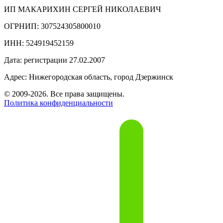
ИП МАКАРИХИН СЕРГЕЙ НИКОЛАЕВИЧ
ОГРНИП: 307524305800010
ИНН: 524919452159
Дата: регистрации 27.02.2007
Адрес: Нижегородская область, город Дзержинск
© 2009-2026. Все права защищены.
Политика конфиденциальности