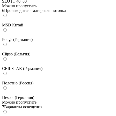
SLOTT 40, 80
Можно пропустить
6
Производитель материала потолка
MSD Китай
Pongs (Германия)
Clipso (Бельгия)
CEILSTAR (Германия)
Полотно (Россия)
Descor (Германия)
Можно пропустить
7
Варианты освещения