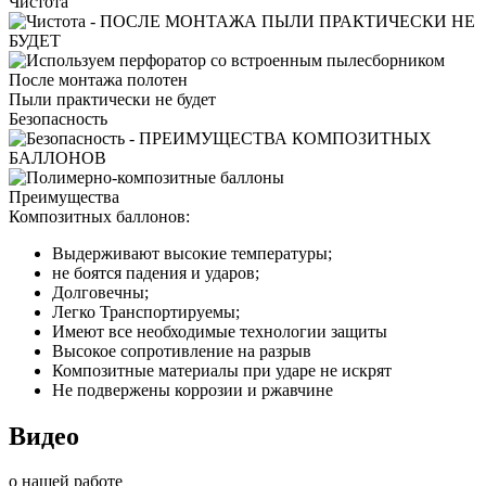
Чистота
После монтажа полотен
Пыли практически не будет
Безопасность
Преимущества
Композитных баллонов:
Выдерживают высокие температуры;
не боятся падения и ударов;
Долговечны;
Легко Транспортируемы;
Имеют все необходимые технологии защиты
Высокое сопротивление на разрыв
Композитные материалы при ударе не искрят
Не подвержены коррозии и ржавчине
Видео
о нашей работе