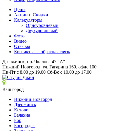
Цены
Акции и Скидки
Калькуляторы
Одноуровневый
Двухуровневый
Фото
Видео
Отзывы
Контакты — обратная связь
Дзержинск, пр. Чкалова 47 "А"
Нижний Новгород, ул. Гагарина 160, офис 100
Пн-Пт с 8.00 до 19.00 Сб-Вс с 10.00 до 17.00
Ваш город
Нижний Новгород
Дзержинск
Кстово
Балахна
Бор
Богородск
Заволжье