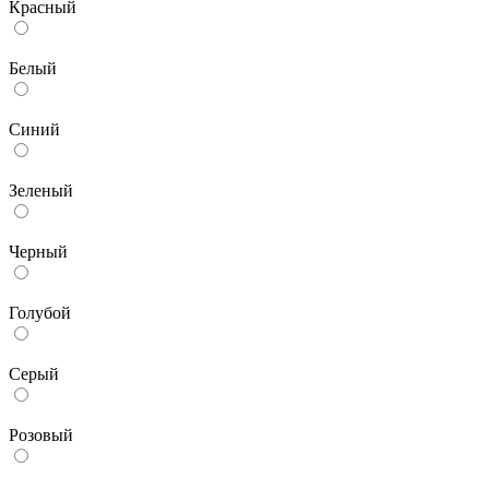
Красный
Белый
Синий
Зеленый
Черный
Голубой
Серый
Розовый