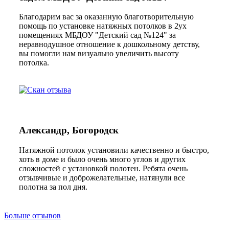
Благодарим вас за оказанную благотворительную
помощь по установке натяжных потолков в 2ух
помещениях МБДОУ "Детский сад №124" за
неравнодушное отношение к дошкольному детству,
вы помогли нам визуально увеличить высоту
потолка.
Александр, Богородск
Натяжной потолок установили качественно и быстро,
хоть в доме и было очень много углов и других
сложностей с установкой полотен. Ребята очень
отзывчивые и доброжелательные, натянули все
полотна за пол дня.
Больше отзывов