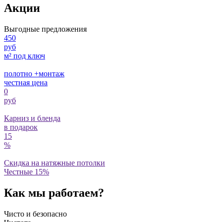
Акции
Выгодные предложения
450
руб
м² под ключ
полотно +монтаж
честная цена
0
руб
Карниз и бленда
в подарок
15
%
Скидка на натяжные потолки
Честные 15%
Как мы работаем?
Чисто и безопасно