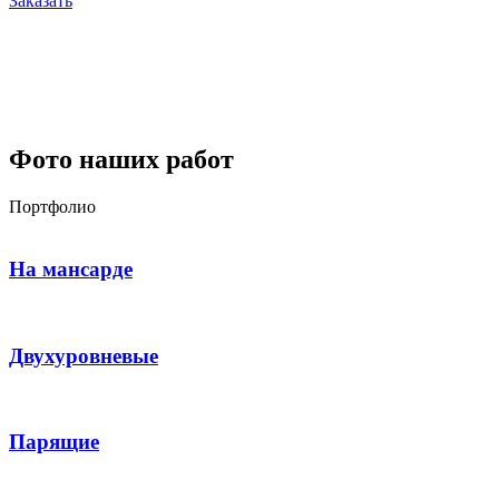
Заказать
Фото наших работ
Портфолио
На мансарде
Двухуровневые
Парящие