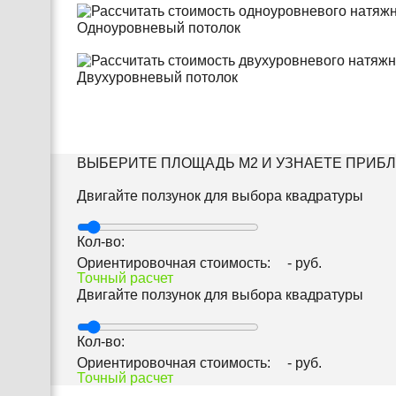
Одноуровневый потолок
Двухуровневый потолок
ВЫБЕРИТЕ ПЛОЩАДЬ М2 И УЗНАЕТЕ ПРИБ
Двигайте ползунок для выбора квадратуры
Кол-во:
Ориентировочная стоимость:
-
руб.
Точный расчет
Двигайте ползунок для выбора квадратуры
Кол-во:
Ориентировочная стоимость:
-
руб.
Точный расчет