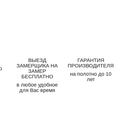
ВЫЕЗД
ГАРАНТИЯ
ЗАМЕРЩИКА НА
ПРОИЗВОДИТЕЛЯ
р
ЗАМЕР
на полотно до 10
БЕСПЛАТНО
лет
в любое удобное
для Вас время