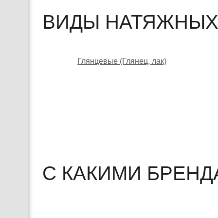
ВИДЫ НАТЯЖНЫХ
Глянцевые (Глянец, лак)
С КАКИМИ БРЕН