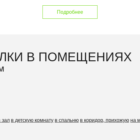
Подробнее
ЛКИ В ПОМЕЩЕНИЯХ
м
в зал
в детскую комнату
в спальню
в коридор, прихожую
на 