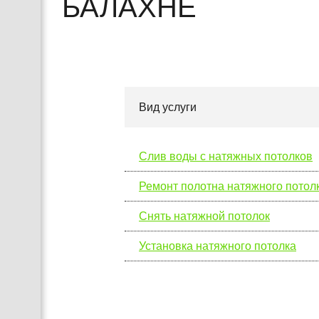
БАЛАХНЕ
Вид услуги
Слив воды с натяжных потолков
Ремонт полотна натяжного потол
Снять натяжной потолок
Установка натяжного потолка