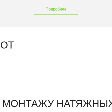
Подробнее
БОТ
О МОНТАЖУ НАТЯЖНЫХ