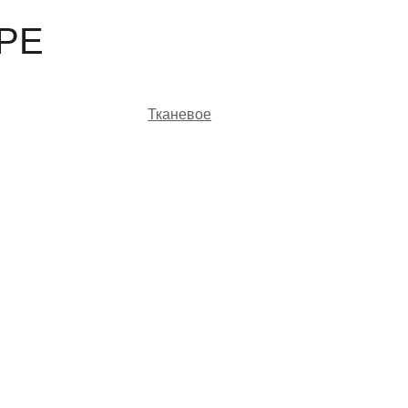
РЕ
Тканевое