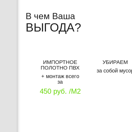
В чем Ваша
ВЫГОДА?
ИМПОРТНОЕ
УБИРАЕМ
ПОЛОТНО ПВХ
за собой мусо
+ монтаж всего
за
450 руб. /М2