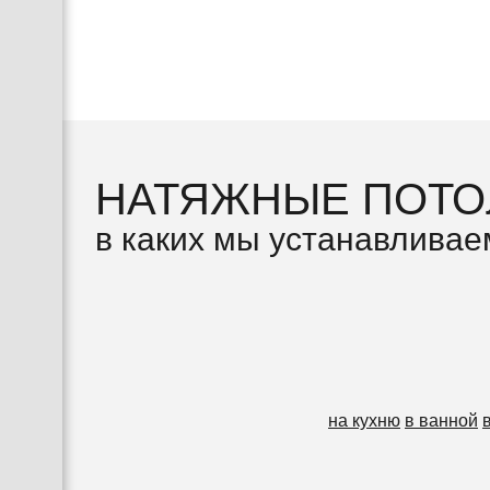
НАТЯЖНЫЕ ПОТО
в каких мы устанавливае
на кухню
в ванной