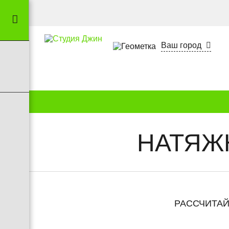
Ваш город
НАТЯЖ
РАССЧИТАЙ