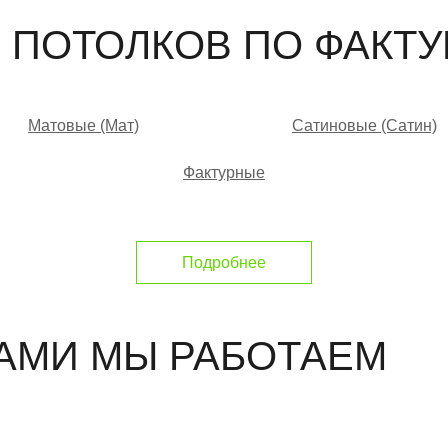
 ПОТОЛКОВ ПО ФАКТУ
Матовые (Мат)
Сатиновые (Сатин)
Фактурные
Подробнее
ДАМИ МЫ РАБОТАЕМ