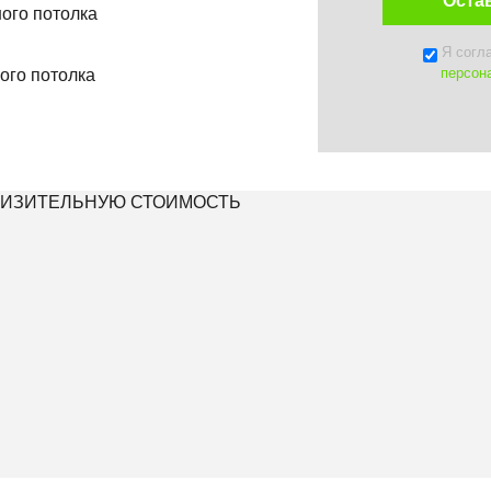
Я согл
персон
ЛИЗИТЕЛЬНУЮ СТОИМОСТЬ