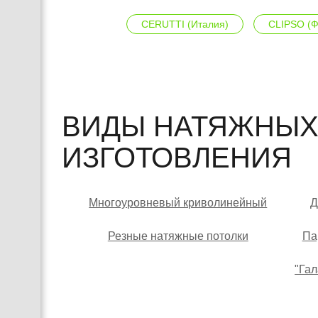
CERUTTI (Италия)
CLIPSO (Ф
ВИДЫ НАТЯЖНЫХ
ИЗГОТОВЛЕНИЯ
Многоуровневый криволинейный
Д
Резные натяжные потолки
Па
"Гал