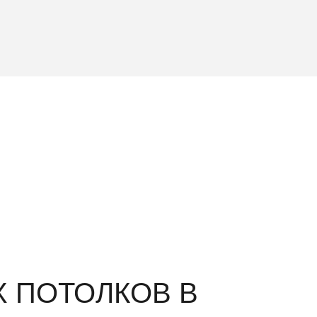
 ПОТОЛКОВ В