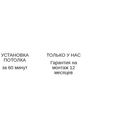
УСТАНОВКА
ТОЛЬКО У НАС
ПОТОЛКА
Гарантия на
за 60 минут
монтаж 12
месяцев