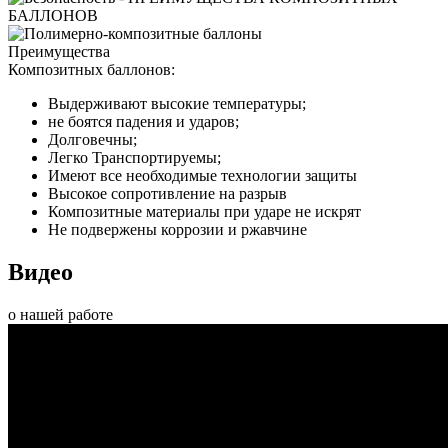
Преимущества
Композитных баллонов:
Выдерживают высокие температуры;
не боятся падения и ударов;
Долговечны;
Легко Транспортируемы;
Имеют все необходимые технологии защиты
Высокое сопротивление на разрыв
Композитные материалы при ударе не искрят
Не подвержены коррозии и ржавчине
Видео
о нашей работе