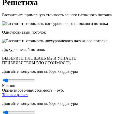
Решетиха
Рассчитайте примерную стоимость вашего натяжного потолка
Одноуровневый потолок
Двухуровневый потолок
ВЫБЕРИТЕ ПЛОЩАДЬ М2 И УЗНАЕТЕ
ПРИБЛИЗИТЕЛЬНУЮ СТОИМОСТЬ
Двигайте ползунок для выбора квадратуры
Кол-во:
Ориентировочная стоимость:
-
руб.
Точный расчет
Двигайте ползунок для выбора квадратуры