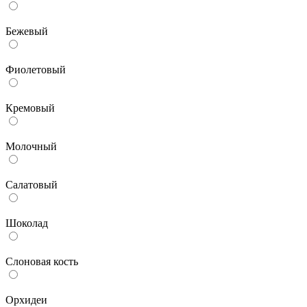
Бежевый
Фиолетовый
Кремовый
Молочный
Салатовый
Шоколад
Слоновая кость
Орхидеи