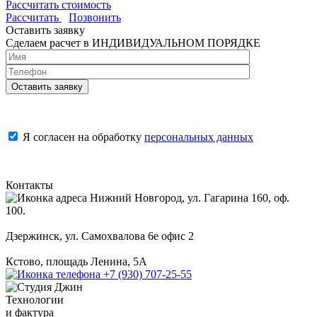
Рассчитать стоимость
Рассчитать
Позвонить
Оставить заявку
Сделаем расчет в ИНДИВИДУАЛЬНОМ ПОРЯДКЕ
Я согласен на обработку
персональных данных
Контакты
Нижний Новгород, ул. Гагарина 160, оф.
100.
Дзержинск, ул. Самохвалова 6е офис 2
Кстово, площадь Ленина, 5А
+7 (930) 707-25-55
Технологии
и фактура