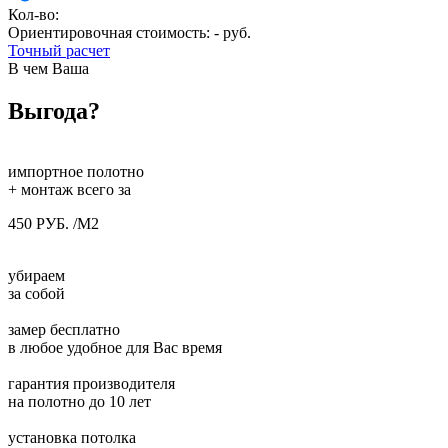
Кол-во:
Ориентировочная стоимость:
-
руб.
Точный расчет
В чем Ваша
Выгода?
импортное полотно
+ монтаж всего за
450 РУБ. /М2
убираем
за собой
замер бесплатно
в любое удобное для Вас время
гарантия производителя
на полотно до 10 лет
установка потолка