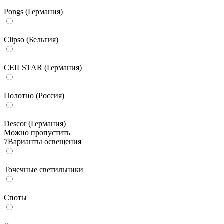
Pongs (Германия)
Clipso (Бельгия)
CEILSTAR (Германия)
Полотно (Россия)
Descor (Германия)
Можно пропустить
7
Варианты освещения
Точечные светильники
Споты