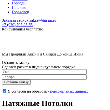
Городец
Павлово
Гороховец
Заказать звонок
zakaz@gin-nn.ru
+7 (930) 707-25-55
Консультация
бесплатно
Мы Продлили Акции и Скидки До конца Июня
Оставить заявку
Сделаем расчет в индивидуальном порядке
Я согласен на обработку
персональных данных
Натяжные Потолки