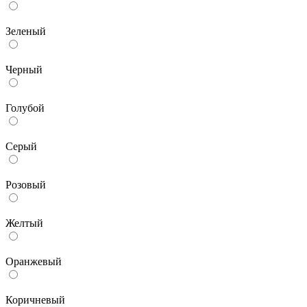
Зеленый
Черный
Голубой
Серый
Розовый
Желтый
Оранжевый
Коричневый