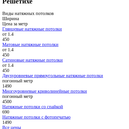
Решетихе
Виды натяжных потолков
Ширина
Цена за метр
Глянцевые натяжные потолки
от 1.4
450
Матовые натяжные потолки
от 1.4
450
Сатиновые натяжные потолки
от 1.4
450
Двухуровневые прямоугольные натяжные потолки
погонный метр
1490
Многоуровневые криволинейные потолки
погонный метр
4500
Натяжные потолки со спайкой
690
Натяжные потолки с фотопечатью
1490
Все цены