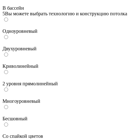
В бассейн
5
Вы можете выбрать технологию и конструкцию потолка
Одноуровневый
Двухуровневый
Криволинейный
2 уровня прямолинейный
Многоуровневый
Бесшовный
Со спайкой цветов