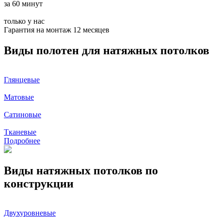
за 60 минут
только у нас
Гарантия на монтаж 12 месяцев
Виды полотен для натяжных потолков
Глянцевые
Матовые
Сатиновые
Тканевые
Подробнее
Виды натяжных потолков по
конструкции
Двухуровневые