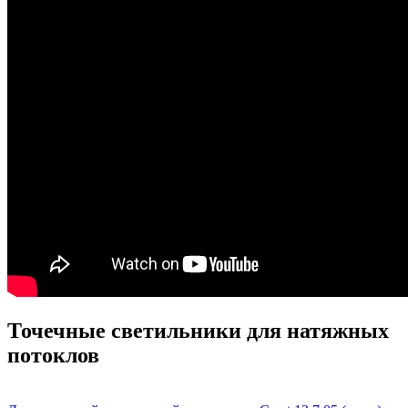
Точечные светильники для натяжных
потоклов