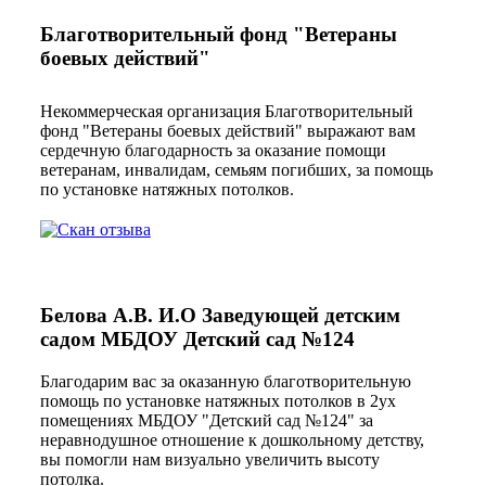
Благотворительный фонд "Ветераны
боевых действий"
Некоммерческая организация Благотворительный
фонд "Ветераны боевых действий" выражают вам
сердечную благодарность за оказание помощи
ветеранам, инвалидам, семьям погибших, за помощь
по установке натяжных потолков.
Белова А.В. И.О Заведующей детским
садом МБДОУ Детский сад №124
Благодарим вас за оказанную благотворительную
помощь по установке натяжных потолков в 2ух
помещениях МБДОУ "Детский сад №124" за
неравнодушное отношение к дошкольному детству,
вы помогли нам визуально увеличить высоту
потолка.