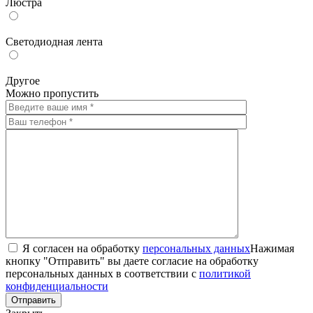
Люстра
Светодиодная лента
Другое
Можно пропустить
Я согласен на обработку
персональных данных
Нажимая
кнопку "Отправить" вы даете согласие на обработку
персональных данных в соответствии с
политикой
конфиденциальности