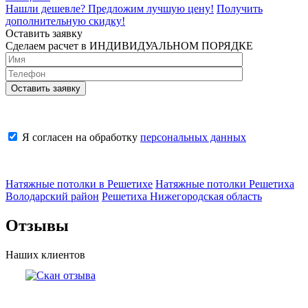
Нашли дешевле? Предложим лучшую цену!
Получить
дополнительную скидку!
Оставить заявку
Сделаем расчет в ИНДИВИДУАЛЬНОМ ПОРЯДКЕ
Я согласен на обработку
персональных данных
Натяжные потолки в Решетихе
Натяжные потолки Решетиха
Володарский район
Решетиха Нижегородская область
Отзывы
Наших клиентов