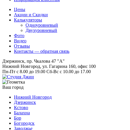
Цены
Акции и Скидки
Калькуляторы
Одноуровневый
Двухуровневый
Фото
Видео
Отзывы
Контакты — обратная связь
Дзержинск, пр. Чкалова 47 "А"
Нижний Новгород, ул. Гагарина 160, офис 100
Пн-Пт с 8.00 до 19.00 Сб-Вс с 10.00 до 17.00
Ваш город
Нижний Новгород
Дзержинск
Кстово
Балахна
Бор
Богородск
Заволжье