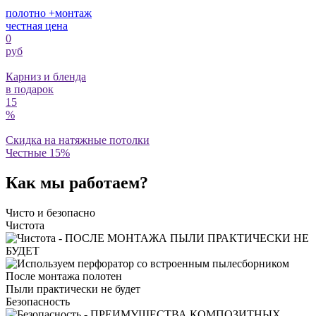
полотно +монтаж
честная цена
0
руб
Карниз и бленда
в подарок
15
%
Скидка на натяжные потолки
Честные 15%
Как мы работаем?
Чисто и безопасно
Чистота
После монтажа полотен
Пыли практически не будет
Безопасность