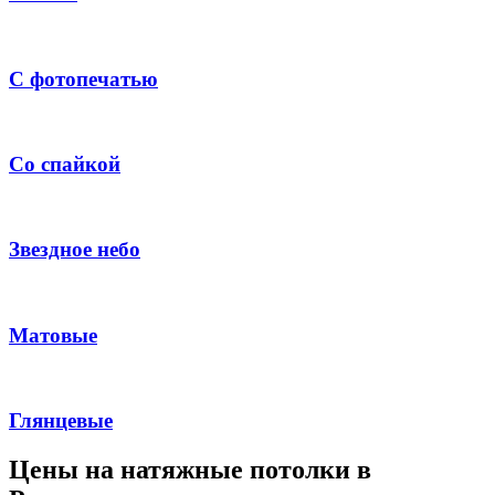
С фотопечатью
Со спайкой
Звездное небо
Матовые
Глянцевые
Цены на натяжные потолки в