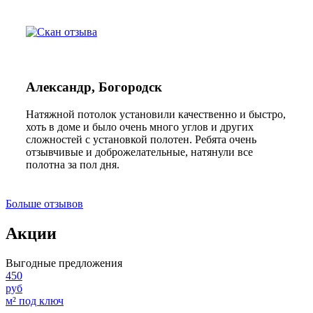
Александр, Богородск
Натяжной потолок установили качественно и быстро,
хоть в доме и было очень много углов и других
сложностей с установкой полотен. Ребята очень
отзывчивые и доброжелательные, натянули все
полотна за пол дня.
Больше отзывов
Акции
Выгодные предложения
450
руб
м² под ключ